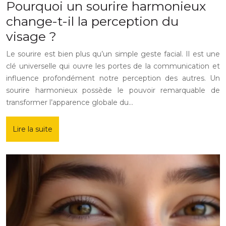
Pourquoi un sourire harmonieux
change-t-il la perception du
visage ?
Le sourire est bien plus qu’un simple geste facial. Il est une
clé universelle qui ouvre les portes de la communication et
influence profondément notre perception des autres. Un
sourire harmonieux possède le pouvoir remarquable de
transformer l’apparence globale du…
Lire la suite