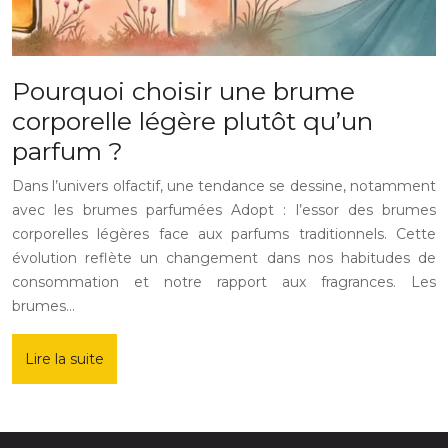
Pourquoi choisir une brume
corporelle légère plutôt qu’un
parfum ?
Dans l’univers olfactif, une tendance se dessine, notamment
avec les brumes parfumées Adopt : l’essor des brumes
corporelles légères face aux parfums traditionnels. Cette
évolution reflète un changement dans nos habitudes de
consommation et notre rapport aux fragrances. Les
brumes…
Lire la suite