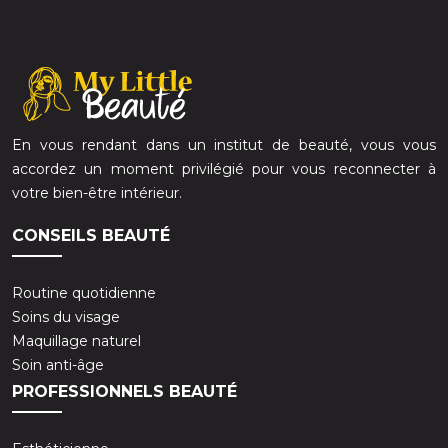
En vous rendant dans un institut de beauté, vous vous
accordez un moment privilégié pour vous reconnecter à
votre bien-être intérieur.
CONSEILS BEAUTÉ
Routine quotidienne
Soins du visage
Maquillage naturel
Soin anti-âge
PROFESSIONNELS BEAUTÉ