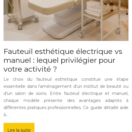
Fauteuil esthétique électrique vs
manuel : lequel privilégier pour
votre activité ?
Le choix du fauteuil esthétique constitue une étape
essentielle dans l’aménagement d’un institut de beauté ou
d’un salon de soins. Entre fauteuil électrique et manuel,
chaque modèle présente des avantages adaptés à
différentes pratiques professionnelles. Ce guide détaillé aide
à…
Lire la suite