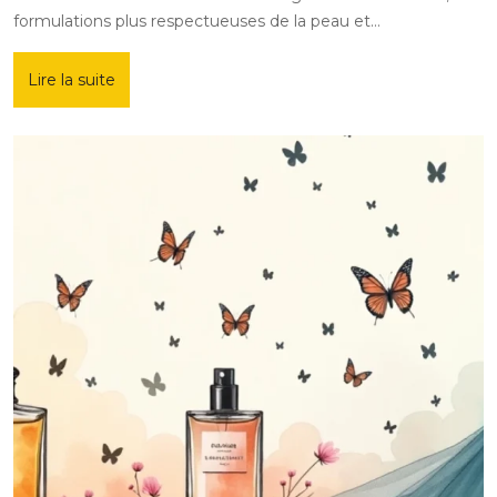
formulations plus respectueuses de la peau et…
Lire la suite