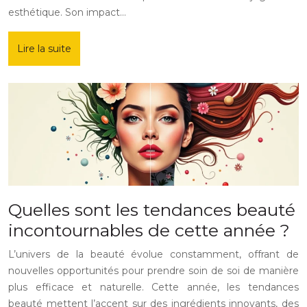
esthétique. Son impact…
Lire la suite
Quelles sont les tendances beauté
incontournables de cette année ?
L’univers de la beauté évolue constamment, offrant de
nouvelles opportunités pour prendre soin de soi de manière
plus efficace et naturelle. Cette année, les tendances
beauté mettent l’accent sur des ingrédients innovants, des