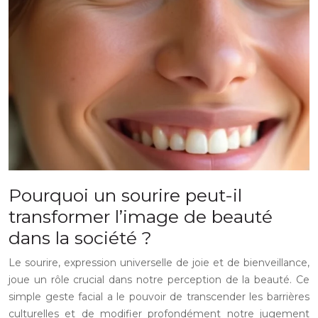
Pourquoi un sourire peut-il
transformer l’image de beauté
dans la société ?
Le sourire, expression universelle de joie et de bienveillance,
joue un rôle crucial dans notre perception de la beauté. Ce
simple geste facial a le pouvoir de transcender les barrières
culturelles et de modifier profondément notre jugement