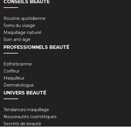
CONSEILS BEAUTÉ
Routine quotidienne
Soins du visage
Maquillage naturel
Soin anti-âge
PROFESSIONNELS BEAUTÉ
Esthéticienne
Coiffeur
Maquilleur
Dermatologue
UNIVERS BEAUTÉ
Tendances maquillage
Nouveautés cosmétiques
Secrets de beauté
Ingrédients naturels