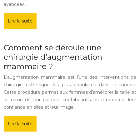
avancées…
Lire la suite
Comment se déroule une
chirurgie d’augmentation
mammaire ?
L’augmentation mammaire est l’une des interventions de
chirurgie esthétique les plus populaires dans le monde.
Cette procédure permet aux femmes d’améliorer la taille et
la forme de leur poitrine, contribuant ainsi à renforcer leur
confiance en elles et leur image…
Lire la suite