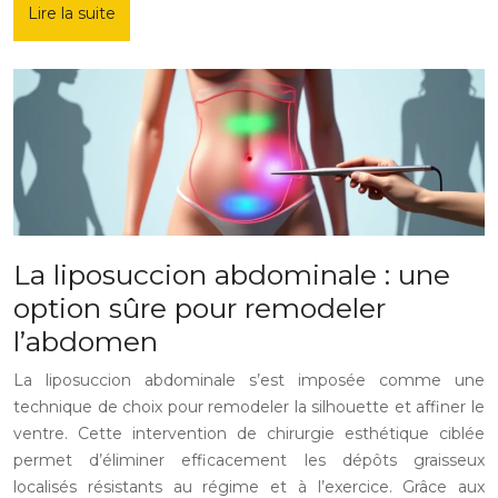
Lire la suite
La liposuccion abdominale : une
option sûre pour remodeler
l’abdomen
La liposuccion abdominale s’est imposée comme une
technique de choix pour remodeler la silhouette et affiner le
ventre. Cette intervention de chirurgie esthétique ciblée
permet d’éliminer efficacement les dépôts graisseux
localisés résistants au régime et à l’exercice. Grâce aux