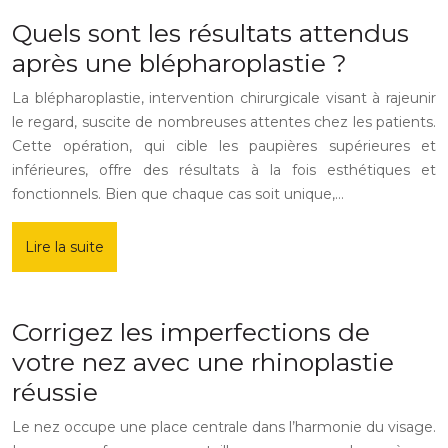
Quels sont les résultats attendus
après une blépharoplastie ?
La blépharoplastie, intervention chirurgicale visant à rajeunir
le regard, suscite de nombreuses attentes chez les patients.
Cette opération, qui cible les paupières supérieures et
inférieures, offre des résultats à la fois esthétiques et
fonctionnels. Bien que chaque cas soit unique,…
Lire la suite
Corrigez les imperfections de
votre nez avec une rhinoplastie
réussie
Le nez occupe une place centrale dans l’harmonie du visage.