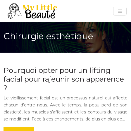
Chirurgie esthétique
Pourquoi opter pour un lifting
facial pour rajeunir son apparence
?
Le vieillissement facial est un processus naturel qui affecte
chacun d’entre nous. Avec le temps, la peau perd de son
élasticité, les muscles s’affaissent et les contours du visage
se modifient. Face à ces changements, de plus en plus de…