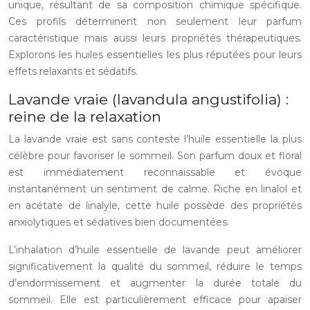
unique, résultant de sa composition chimique spécifique.
Ces profils déterminent non seulement leur parfum
caractéristique mais aussi leurs propriétés thérapeutiques.
Explorons les huiles essentielles les plus réputées pour leurs
effets relaxants et sédatifs.
Lavande vraie (lavandula angustifolia) :
reine de la relaxation
La lavande vraie est sans conteste l’huile essentielle la plus
célèbre pour favoriser le sommeil. Son parfum doux et floral
est immédiatement reconnaissable et évoque
instantanément un sentiment de calme. Riche en linalol et
en acétate de linalyle, cette huile possède des propriétés
anxiolytiques et sédatives bien documentées.
L’inhalation d’huile essentielle de lavande peut améliorer
significativement la qualité du sommeil, réduire le temps
d’endormissement et augmenter la durée totale du
sommeil. Elle est particulièrement efficace pour apaiser