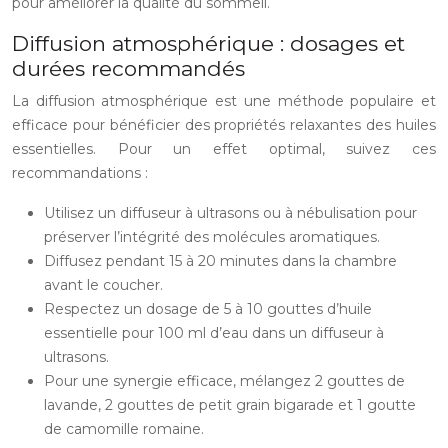
pour améliorer la qualité du sommeil.
Diffusion atmosphérique : dosages et
durées recommandés
La diffusion atmosphérique est une méthode populaire et
efficace pour bénéficier des propriétés relaxantes des huiles
essentielles. Pour un effet optimal, suivez ces
recommandations :
Utilisez un diffuseur à ultrasons ou à nébulisation pour
préserver l’intégrité des molécules aromatiques.
Diffusez pendant 15 à 20 minutes dans la chambre
avant le coucher.
Respectez un dosage de 5 à 10 gouttes d’huile
essentielle pour 100 ml d’eau dans un diffuseur à
ultrasons.
Pour une synergie efficace, mélangez 2 gouttes de
lavande, 2 gouttes de petit grain bigarade et 1 goutte
de camomille romaine.