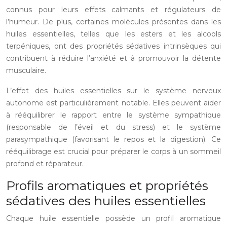
connus pour leurs effets calmants et régulateurs de
l’humeur. De plus, certaines molécules présentes dans les
huiles essentielles, telles que les esters et les alcools
terpéniques, ont des propriétés sédatives intrinsèques qui
contribuent à réduire l’anxiété et à promouvoir la détente
musculaire.
L’effet des huiles essentielles sur le système nerveux
autonome est particulièrement notable. Elles peuvent aider
à rééquilibrer le rapport entre le système sympathique
(responsable de l’éveil et du stress) et le système
parasympathique (favorisant le repos et la digestion). Ce
rééquilibrage est crucial pour préparer le corps à un sommeil
profond et réparateur.
Profils aromatiques et propriétés
sédatives des huiles essentielles
Chaque huile essentielle possède un profil aromatique