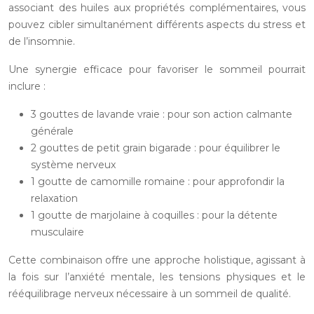
associant des huiles aux propriétés complémentaires, vous
pouvez cibler simultanément différents aspects du stress et
de l’insomnie.
Une synergie efficace pour favoriser le sommeil pourrait
inclure :
3 gouttes de lavande vraie : pour son action calmante
générale
2 gouttes de petit grain bigarade : pour équilibrer le
système nerveux
1 goutte de camomille romaine : pour approfondir la
relaxation
1 goutte de marjolaine à coquilles : pour la détente
musculaire
Cette combinaison offre une approche holistique, agissant à
la fois sur l’anxiété mentale, les tensions physiques et le
rééquilibrage nerveux nécessaire à un sommeil de qualité.