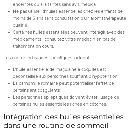
enceintes ou allaitantes sans avis médical.
Ne pas utiliser d’huiles essentielles chez les enfants de
moins de 3 ans sans consultation d’un aromathérapeute
qualifié.
Certaines huiles essentielles peuvent interagir avec des
médicaments ; consultez votre médecin en cas de
traitement en cours.
Les contre-indications spécifiques incluent :
L’huile essentielle de marjolaine à coquilles est
déconseillée aux personnes souffrant d’hypotension.
La camomille romaine peut potentialiser l’effet de
certains anticoagulants.
Les personnes épileptiques doivent éviter l’usage de
certaines huiles essentielles riches en cétones.
Intégration des huiles essentielles
dans une routine de sommeil