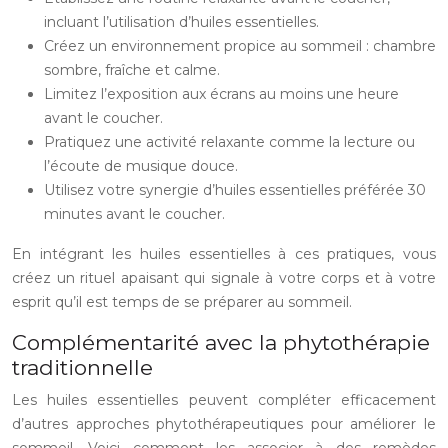
incluant l’utilisation d’huiles essentielles.
Créez un environnement propice au sommeil : chambre
sombre, fraîche et calme.
Limitez l’exposition aux écrans au moins une heure
avant le coucher.
Pratiquez une activité relaxante comme la lecture ou
l’écoute de musique douce.
Utilisez votre synergie d’huiles essentielles préférée 30
minutes avant le coucher.
En intégrant les huiles essentielles à ces pratiques, vous
créez un rituel apaisant qui signale à votre corps et à votre
esprit qu’il est temps de se préparer au sommeil.
Complémentarité avec la phytothérapie
traditionnelle
Les huiles essentielles peuvent compléter efficacement
d’autres approches phytothérapeutiques pour améliorer le