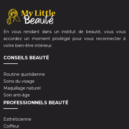
En vous rendant dans un institut de beauté, vous vous
accordez un moment privilégié pour vous reconnecter à
votre bien-être intérieur.
CONSEILS BEAUTÉ
Routine quotidienne
Soins du visage
Maquillage naturel
Soin anti-âge
PROFESSIONNELS BEAUTÉ
Esthéticienne
Coiffeur