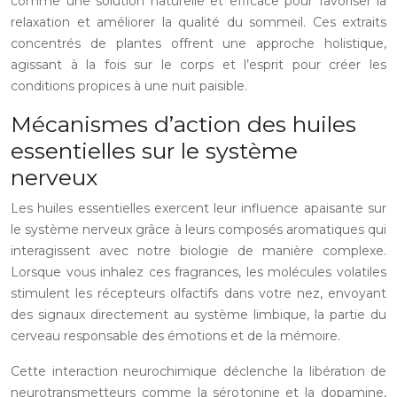
comme une solution naturelle et efficace pour favoriser la
relaxation et améliorer la qualité du sommeil. Ces extraits
concentrés de plantes offrent une approche holistique,
agissant à la fois sur le corps et l’esprit pour créer les
conditions propices à une nuit paisible.
Mécanismes d’action des huiles
essentielles sur le système
nerveux
Les huiles essentielles exercent leur influence apaisante sur
le système nerveux grâce à leurs composés aromatiques qui
interagissent avec notre biologie de manière complexe.
Lorsque vous inhalez ces fragrances, les molécules volatiles
stimulent les récepteurs olfactifs dans votre nez, envoyant
des signaux directement au système limbique, la partie du
cerveau responsable des émotions et de la mémoire.
Cette interaction neurochimique déclenche la libération de
neurotransmetteurs comme la sérotonine et la dopamine,