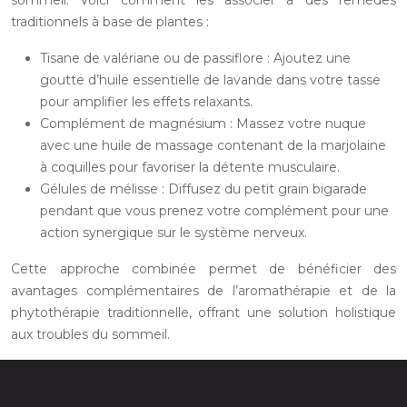
sommeil. Voici comment les associer à des remèdes
traditionnels à base de plantes :
Tisane de valériane ou de passiflore : Ajoutez une
goutte d’huile essentielle de lavande dans votre tasse
pour amplifier les effets relaxants.
Complément de magnésium : Massez votre nuque
avec une huile de massage contenant de la marjolaine
à coquilles pour favoriser la détente musculaire.
Gélules de mélisse : Diffusez du petit grain bigarade
pendant que vous prenez votre complément pour une
action synergique sur le système nerveux.
Cette approche combinée permet de bénéficier des
avantages complémentaires de l’aromathérapie et de la
phytothérapie traditionnelle, offrant une solution holistique
aux troubles du sommeil.