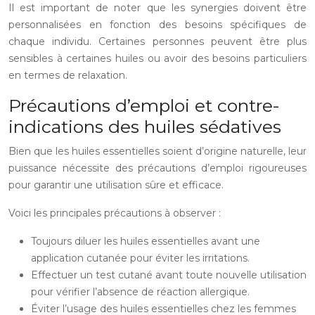
Il est important de noter que les synergies doivent être
personnalisées en fonction des besoins spécifiques de
chaque individu. Certaines personnes peuvent être plus
sensibles à certaines huiles ou avoir des besoins particuliers
en termes de relaxation.
Précautions d’emploi et contre-
indications des huiles sédatives
Bien que les huiles essentielles soient d’origine naturelle, leur
puissance nécessite des précautions d’emploi rigoureuses
pour garantir une utilisation sûre et efficace.
Voici les principales précautions à observer :
Toujours diluer les huiles essentielles avant une
application cutanée pour éviter les irritations.
Effectuer un test cutané avant toute nouvelle utilisation
pour vérifier l’absence de réaction allergique.
Éviter l’usage des huiles essentielles chez les femmes