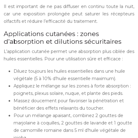
Il est important de ne pas diffuser en continu toute la nuit,
car une exposition prolongée peut saturer les récepteurs
olfactifs et réduire l’efficacité du traitement.
Applications cutanées : zones
d’absorption et dilutions sécuritaires
L’application cutanée permet une absorption plus ciblée des
huiles essentielles. Pour une utilisation sûre et efficace :
Diluez toujours les huiles essentielles dans une huile
végétale (5 à 10% d’huile essentielle maximum).
Appliquez le mélange sur les zones à forte absorption :
poignets, plexus solaire, nuque, et plante des pieds.
Massez doucement pour favoriser la pénétration et
bénéficier des effets relaxants du toucher.
Pour un mélange apaisant, combinez 2 gouttes de
marjolaine à coquilles, 2 gouttes de lavande et 1 goutte
de camomille romaine dans 5 ml d’huile végétale de
jojoba.