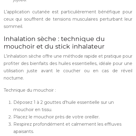
L’application cutanée est particulièrement bénéfique pour
ceux qui souffrent de tensions musculaires perturbant leur
sommeil.
Inhalation sèche : technique du
mouchoir et du stick inhalateur
L’inhalation sèche offre une méthode rapide et pratique pour
profiter des bienfaits des huiles essentielles, idéale pour une
utilisation juste avant le coucher ou en cas de réveil
nocturne.
Technique du mouchoir :
Déposez 1 à 2 gouttes d’huile essentielle sur un
mouchoir en tissu.
Placez le mouchoir près de votre oreiller.
Respirez profondément et calmement les effluves
apaisants.