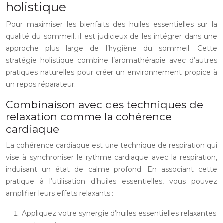
holistique
Pour maximiser les bienfaits des huiles essentielles sur la
qualité du sommeil, il est judicieux de les intégrer dans une
approche plus large de l’hygiène du sommeil. Cette
stratégie holistique combine l’aromathérapie avec d’autres
pratiques naturelles pour créer un environnement propice à
un repos réparateur.
Combinaison avec des techniques de
relaxation comme la cohérence
cardiaque
La cohérence cardiaque est une technique de respiration qui
vise à synchroniser le rythme cardiaque avec la respiration,
induisant un état de calme profond. En associant cette
pratique à l’utilisation d’huiles essentielles, vous pouvez
amplifier leurs effets relaxants :
Appliquez votre synergie d’huiles essentielles relaxantes