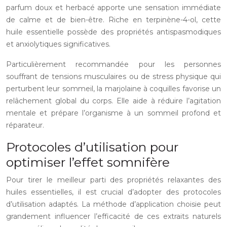
parfum doux et herbacé apporte une sensation immédiate
de calme et de bien-être. Riche en terpinène-4-ol, cette
huile essentielle possède des propriétés antispasmodiques
et anxiolytiques significatives.
Particulièrement recommandée pour les personnes
souffrant de tensions musculaires ou de stress physique qui
perturbent leur sommeil, la marjolaine à coquilles favorise un
relâchement global du corps. Elle aide à réduire l’agitation
mentale et prépare l’organisme à un sommeil profond et
réparateur.
Protocoles d’utilisation pour
optimiser l’effet somnifère
Pour tirer le meilleur parti des propriétés relaxantes des
huiles essentielles, il est crucial d’adopter des protocoles
d’utilisation adaptés. La méthode d’application choisie peut
grandement influencer l’efficacité de ces extraits naturels