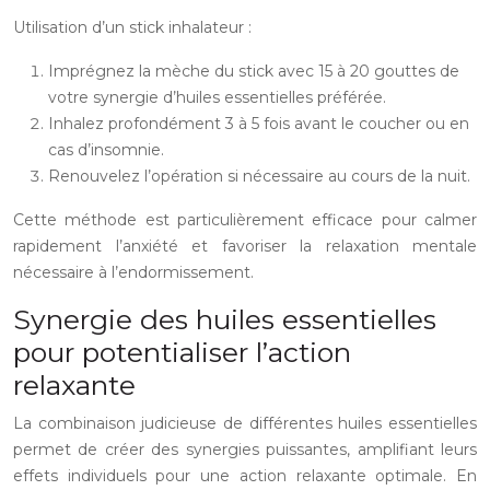
Utilisation d’un stick inhalateur :
Imprégnez la mèche du stick avec 15 à 20 gouttes de
votre synergie d’huiles essentielles préférée.
Inhalez profondément 3 à 5 fois avant le coucher ou en
cas d’insomnie.
Renouvelez l’opération si nécessaire au cours de la nuit.
Cette méthode est particulièrement efficace pour calmer
rapidement l’anxiété et favoriser la relaxation mentale
nécessaire à l’endormissement.
Synergie des huiles essentielles
pour potentialiser l’action
relaxante
La combinaison judicieuse de différentes huiles essentielles
permet de créer des synergies puissantes, amplifiant leurs
effets individuels pour une action relaxante optimale. En