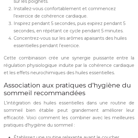
sur les poignets.
Installez-vous confortablement et commencez
l’exercice de cohérence cardiaque.
Inspirez pendant 5 secondes, puis expirez pendant 5
secondes, en répétant ce cycle pendant 5 minutes.
Concentrez-vous sur les arômes apaisants des huiles
essentielles pendant l’exercice.
Cette combinaison crée une synergie puissante entre la
régulation physiologique induite par la cohérence cardiaque
et les effets neurochimiques des huiles essentielles.
Association aux pratiques d’hygiène du
sommeil recommandées
L’intégration des huiles essentielles dans une routine de
sommeil bien établie peut grandement améliorer leur
efficacité. Voici comment les combiner avec les meilleures
pratiques d’hygiène du sommeil :
Établissez une routine relaxante avant le coucher,