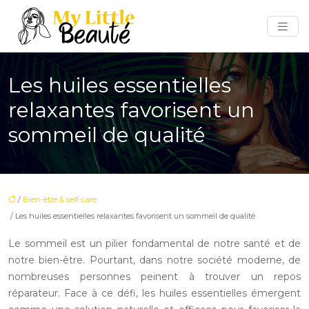
Les huiles essentielles
relaxantes favorisent un
sommeil de qualité
/
Bien-être & self-care
/ Les huiles essentielles relaxantes favorisent un sommeil de qualité
Le sommeil est un pilier fondamental de notre santé et de
notre bien-être. Pourtant, dans notre société moderne, de
nombreuses personnes peinent à trouver un repos
réparateur. Face à ce défi, les huiles essentielles émergent