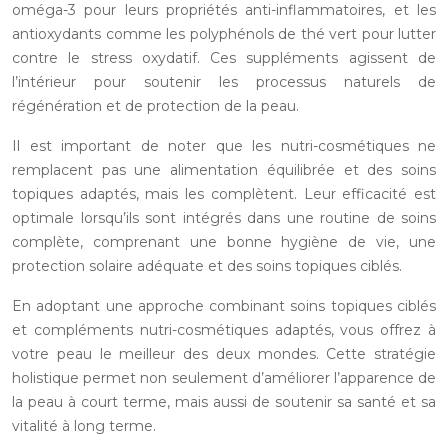
oméga-3 pour leurs propriétés anti-inflammatoires, et les
antioxydants comme les polyphénols de thé vert pour lutter
contre le stress oxydatif. Ces suppléments agissent de
l’intérieur pour soutenir les processus naturels de
régénération et de protection de la peau.
Il est important de noter que les nutri-cosmétiques ne
remplacent pas une alimentation équilibrée et des soins
topiques adaptés, mais les complètent. Leur efficacité est
optimale lorsqu’ils sont intégrés dans une routine de soins
complète, comprenant une bonne hygiène de vie, une
protection solaire adéquate et des soins topiques ciblés.
En adoptant une approche combinant soins topiques ciblés
et compléments nutri-cosmétiques adaptés, vous offrez à
votre peau le meilleur des deux mondes. Cette stratégie
holistique permet non seulement d’améliorer l’apparence de
la peau à court terme, mais aussi de soutenir sa santé et sa
vitalité à long terme.