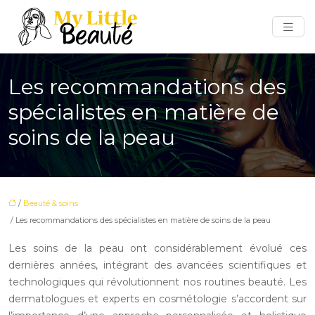
Les recommandations des
spécialistes en matière de
soins de la peau
/
Beauté & soins
/ Les recommandations des spécialistes en matière de soins de la peau
Les soins de la peau ont considérablement évolué ces
dernières années, intégrant des avancées scientifiques et
technologiques qui révolutionnent nos routines beauté. Les
dermatologues et experts en cosmétologie s’accordent sur