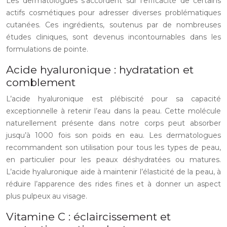
Les dermatologues s’accordent sur l’efficacité de certains
actifs cosmétiques pour adresser diverses problématiques
cutanées. Ces ingrédients, soutenus par de nombreuses
études cliniques, sont devenus incontournables dans les
formulations de pointe.
Acide hyaluronique : hydratation et
comblement
L’acide hyaluronique est plébiscité pour sa capacité
exceptionnelle à retenir l’eau dans la peau. Cette molécule
naturellement présente dans notre corps peut absorber
jusqu’à 1000 fois son poids en eau. Les dermatologues
recommandent son utilisation pour tous les types de peau,
en particulier pour les peaux déshydratées ou matures.
L’acide hyaluronique aide à maintenir l’élasticité de la peau, à
réduire l’apparence des rides fines et à donner un aspect
plus pulpeux au visage.
Vitamine C : éclaircissement et