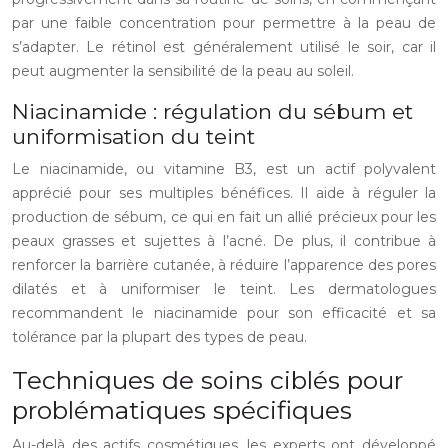
par une faible concentration pour permettre à la peau de
s’adapter. Le rétinol est généralement utilisé le soir, car il
peut augmenter la sensibilité de la peau au soleil.
Niacinamide : régulation du sébum et
uniformisation du teint
Le niacinamide, ou vitamine B3, est un actif polyvalent
apprécié pour ses multiples bénéfices. Il aide à réguler la
production de sébum, ce qui en fait un allié précieux pour les
peaux grasses et sujettes à l’acné. De plus, il contribue à
renforcer la barrière cutanée, à réduire l’apparence des pores
dilatés et à uniformiser le teint. Les dermatologues
recommandent le niacinamide pour son efficacité et sa
tolérance par la plupart des types de peau.
Techniques de soins ciblés pour
problématiques spécifiques
Au-delà des actifs cosmétiques, les experts ont développé