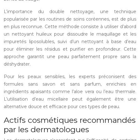
L’importance du double nettoyage, une technique
popularisée par les routines de soins coréennes, est de plus
en plus reconnue. Cette méthode consiste à utiliser d’abord
un nettoyant huileux pour dissoudre le maquillage et les
impuretés liposolubles, suivi d’un nettoyant à base d’eau
pour éliminer les résidus et purifier en profondeur. Cette
approche garantit une peau parfaitement propre sans la
déshydrater.
Pour les peaux sensibles, les experts préconisent des
formules sans savon et sans parfum, enrichies en
ingrédients apaisants comme l’aloe vera ou l’eau thermale.
L’utilisation d’eau micellaire peut également être une
alternative douce et efficace pour ces types de peau.
Actifs cosmétiques recommandés
par les dermatologues