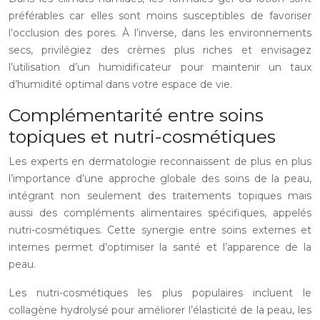
préférables car elles sont moins susceptibles de favoriser
l’occlusion des pores. À l’inverse, dans les environnements
secs, privilégiez des crèmes plus riches et envisagez
l’utilisation d’un humidificateur pour maintenir un taux
d’humidité optimal dans votre espace de vie.
Complémentarité entre soins
topiques et nutri-cosmétiques
Les experts en dermatologie reconnaissent de plus en plus
l’importance d’une approche globale des soins de la peau,
intégrant non seulement des traitements topiques mais
aussi des compléments alimentaires spécifiques, appelés
nutri-cosmétiques. Cette synergie entre soins externes et
internes permet d’optimiser la santé et l’apparence de la
peau.
Les nutri-cosmétiques les plus populaires incluent le
collagène hydrolysé pour améliorer l’élasticité de la peau, les