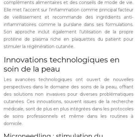
compléments alimentaires et des conseils de mode de vie.
Elle met l’accent sur l’inflammation comme principal facteur
de vieillissement et recommande des ingrédients anti-
inflammatoires comme la purslane dans ses formulations.
Son approche inclut également l’utilisation de la propre
protéine de plasma riche en plaquettes du patient pour
stimuler la régénération cutanée.
Innovations technologiques en
soin de la peau
Les avancées technologiques ont ouvert de nouvelles
perspectives dans le domaine des soins de la peau, offrant
des solutions non invasives pour diverses problématiques
cutanées. Ces innovations, souvent issues de la recherche
médicale, sont de plus en plus intégrées dans les protocoles
de soins professionnels et même dans les routines à
domicile.
Microneedling : stimulation du