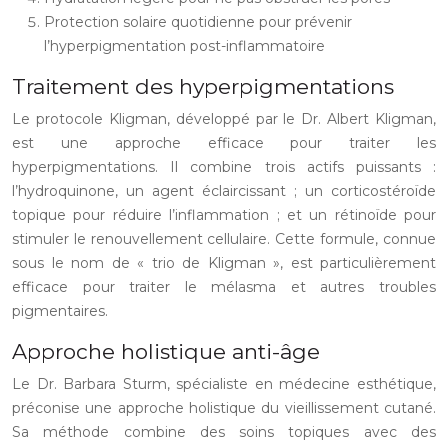
Protection solaire quotidienne pour prévenir
l’hyperpigmentation post-inflammatoire
Traitement des hyperpigmentations
Le protocole Kligman, développé par le Dr. Albert Kligman,
est une approche efficace pour traiter les
hyperpigmentations. Il combine trois actifs puissants :
l’hydroquinone, un agent éclaircissant ; un corticostéroïde
topique pour réduire l’inflammation ; et un rétinoïde pour
stimuler le renouvellement cellulaire. Cette formule, connue
sous le nom de « trio de Kligman », est particulièrement
efficace pour traiter le mélasma et autres troubles
pigmentaires.
Approche holistique anti-âge
Le Dr. Barbara Sturm, spécialiste en médecine esthétique,
préconise une approche holistique du vieillissement cutané.
Sa méthode combine des soins topiques avec des