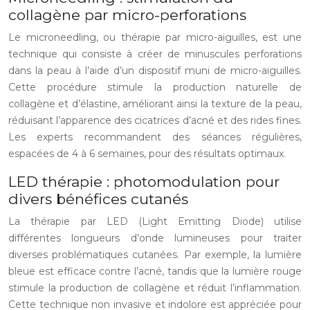
collagène par micro-perforations
Le microneedling, ou thérapie par micro-aiguilles, est une
technique qui consiste à créer de minuscules perforations
dans la peau à l’aide d’un dispositif muni de micro-aiguilles.
Cette procédure stimule la production naturelle de
collagène et d’élastine, améliorant ainsi la texture de la peau,
réduisant l’apparence des cicatrices d’acné et des rides fines.
Les experts recommandent des séances régulières,
espacées de 4 à 6 semaines, pour des résultats optimaux.
LED thérapie : photomodulation pour
divers bénéfices cutanés
La thérapie par LED (Light Emitting Diode) utilise
différentes longueurs d’onde lumineuses pour traiter
diverses problématiques cutanées. Par exemple, la lumière
bleue est efficace contre l’acné, tandis que la lumière rouge
stimule la production de collagène et réduit l’inflammation.
Cette technique non invasive et indolore est appréciée pour