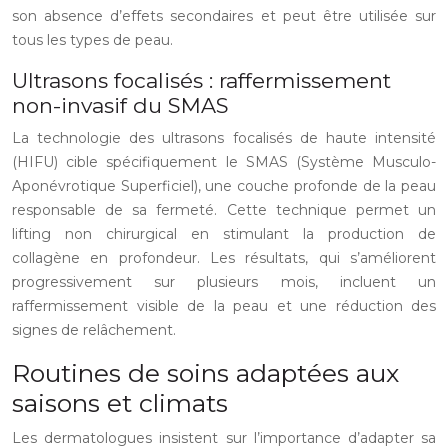
son absence d’effets secondaires et peut être utilisée sur
tous les types de peau.
Ultrasons focalisés : raffermissement
non-invasif du SMAS
La technologie des ultrasons focalisés de haute intensité
(HIFU) cible spécifiquement le SMAS (Système Musculo-
Aponévrotique Superficiel), une couche profonde de la peau
responsable de sa fermeté. Cette technique permet un
lifting non chirurgical en stimulant la production de
collagène en profondeur. Les résultats, qui s’améliorent
progressivement sur plusieurs mois, incluent un
raffermissement visible de la peau et une réduction des
signes de relâchement.
Routines de soins adaptées aux
saisons et climats
Les dermatologues insistent sur l’importance d’adapter sa