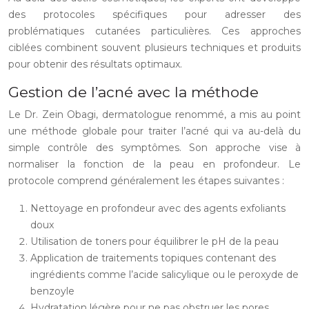
des protocoles spécifiques pour adresser des
problématiques cutanées particulières. Ces approches
ciblées combinent souvent plusieurs techniques et produits
pour obtenir des résultats optimaux.
Gestion de l’acné avec la méthode
Le Dr. Zein Obagi, dermatologue renommé, a mis au point
une méthode globale pour traiter l’acné qui va au-delà du
simple contrôle des symptômes. Son approche vise à
normaliser la fonction de la peau en profondeur. Le
protocole comprend généralement les étapes suivantes :
Nettoyage en profondeur avec des agents exfoliants
doux
Utilisation de toners pour équilibrer le pH de la peau
Application de traitements topiques contenant des
ingrédients comme l’acide salicylique ou le peroxyde de
benzoyle
Hydratation légère pour ne pas obstruer les pores