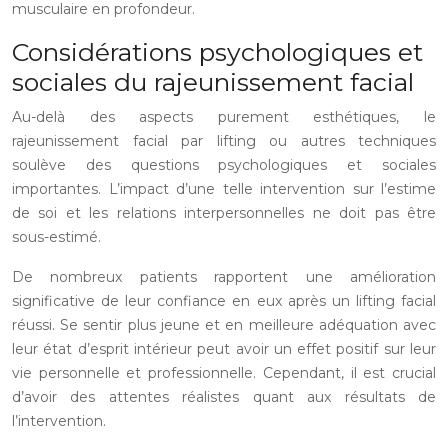
musculaire en profondeur.
Considérations psychologiques et
sociales du rajeunissement facial
Au-delà des aspects purement esthétiques, le
rajeunissement facial par lifting ou autres techniques
soulève des questions psychologiques et sociales
importantes. L’impact d’une telle intervention sur l’estime
de soi et les relations interpersonnelles ne doit pas être
sous-estimé.
De nombreux patients rapportent une amélioration
significative de leur confiance en eux après un lifting facial
réussi. Se sentir plus jeune et en meilleure adéquation avec
leur état d’esprit intérieur peut avoir un effet positif sur leur
vie personnelle et professionnelle. Cependant, il est crucial
d’avoir des attentes réalistes quant aux résultats de
l’intervention.