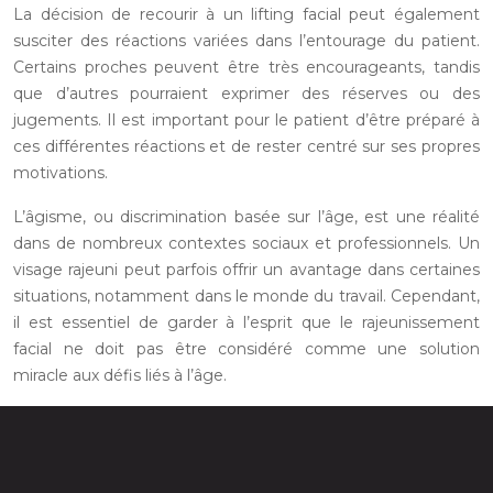
La décision de recourir à un lifting facial peut également
susciter des réactions variées dans l’entourage du patient.
Certains proches peuvent être très encourageants, tandis
que d’autres pourraient exprimer des réserves ou des
jugements. Il est important pour le patient d’être préparé à
ces différentes réactions et de rester centré sur ses propres
motivations.
L’âgisme, ou discrimination basée sur l’âge, est une réalité
dans de nombreux contextes sociaux et professionnels. Un
visage rajeuni peut parfois offrir un avantage dans certaines
situations, notamment dans le monde du travail. Cependant,
il est essentiel de garder à l’esprit que le rajeunissement
facial ne doit pas être considéré comme une solution
miracle aux défis liés à l’âge.