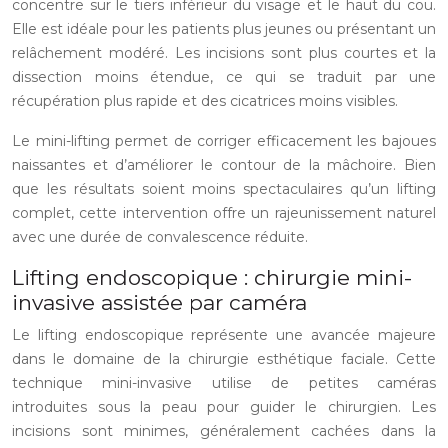
concentre sur le tiers inférieur du visage et le haut du cou.
Elle est idéale pour les patients plus jeunes ou présentant un
relâchement modéré. Les incisions sont plus courtes et la
dissection moins étendue, ce qui se traduit par une
récupération plus rapide et des cicatrices moins visibles.
Le mini-lifting permet de corriger efficacement les bajoues
naissantes et d’améliorer le contour de la mâchoire. Bien
que les résultats soient moins spectaculaires qu’un lifting
complet, cette intervention offre un rajeunissement naturel
avec une durée de convalescence réduite.
Lifting endoscopique : chirurgie mini-
invasive assistée par caméra
Le lifting endoscopique représente une avancée majeure
dans le domaine de la chirurgie esthétique faciale. Cette
technique mini-invasive utilise de petites caméras
introduites sous la peau pour guider le chirurgien. Les
incisions sont minimes, généralement cachées dans la