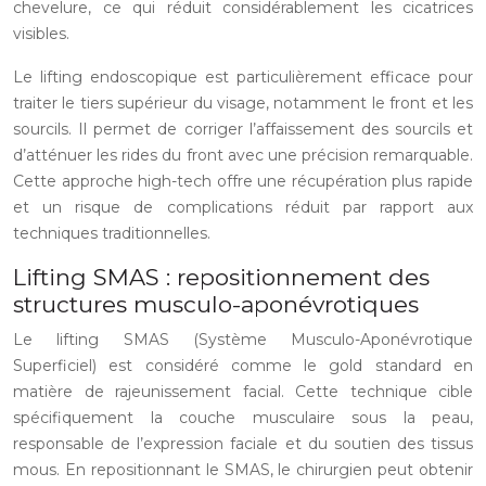
chevelure, ce qui réduit considérablement les cicatrices
visibles.
Le lifting endoscopique est particulièrement efficace pour
traiter le tiers supérieur du visage, notamment le front et les
sourcils. Il permet de corriger l’affaissement des sourcils et
d’atténuer les rides du front avec une précision remarquable.
Cette approche high-tech offre une récupération plus rapide
et un risque de complications réduit par rapport aux
techniques traditionnelles.
Lifting SMAS : repositionnement des
structures musculo-aponévrotiques
Le lifting SMAS (Système Musculo-Aponévrotique
Superficiel) est considéré comme le gold standard en
matière de rajeunissement facial. Cette technique cible
spécifiquement la couche musculaire sous la peau,
responsable de l’expression faciale et du soutien des tissus
mous. En repositionnant le SMAS, le chirurgien peut obtenir