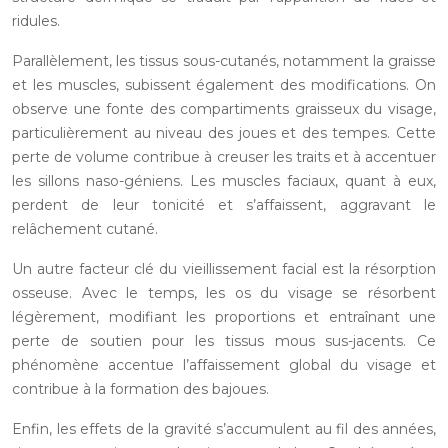
ridules.
Parallèlement, les tissus sous-cutanés, notamment la graisse
et les muscles, subissent également des modifications. On
observe une fonte des compartiments graisseux du visage,
particulièrement au niveau des joues et des tempes. Cette
perte de volume contribue à creuser les traits et à accentuer
les sillons naso-géniens. Les muscles faciaux, quant à eux,
perdent de leur tonicité et s’affaissent, aggravant le
relâchement cutané.
Un autre facteur clé du vieillissement facial est la résorption
osseuse. Avec le temps, les os du visage se résorbent
légèrement, modifiant les proportions et entraînant une
perte de soutien pour les tissus mous sus-jacents. Ce
phénomène accentue l’affaissement global du visage et
contribue à la formation des bajoues.
Enfin, les effets de la gravité s’accumulent au fil des années,