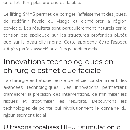
un effet lifting plus profond et durable.
Le lifting SMAS permet de corriger l’affaissement des joues,
de redéfinir l’ovale du visage et d’améliorer la région
cervicale. Les résultats sont particulièrement naturels car la
tension est appliquée sur les structures profondes plutôt
que sur la peau elle-même. Cette approche évite l’aspect
« figé » parfois associé aux liftings traditionnels.
Innovations technologiques en
chirurgie esthétique faciale
La chirurgie esthétique faciale bénéficie constamment des
avancées technologiques. Ces innovations permettent
d’améliorer la précision des interventions, de minimiser les
risques et d’optimiser les résultats. Découvrons les
technologies de pointe qui révolutionnent le domaine du
rajeunissement facial.
Ultrasons focalisés HIFU : stimulation du