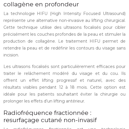
collagène en profondeur
La technologie HIFU (High Intensity Focused Ultrasound)
représente une alternative non-invasive au lifting chirurgical.
Cette technique utilise des ultrasons focalisés pour cibler
précisément les couches profondes de la peau et stimuler la
production de collagène. Le traitement HIFU permet de
retendre la peau et de redéfinir les contours du visage sans
incision.
Les ultrasons focalisés sont particulièrement efficaces pour
traiter le relâchement modéré du visage et du cou. Ils
offrent un effet lifting progressif et naturel, avec des
résultats visibles pendant 12 à 18 mois. Cette option est
idéale pour les patients souhaitant éviter la chirurgie ou
prolonger les effets d’un lifting antérieur.
Radiofréquence fractionnée :
resurfaçage cutané non-invasif