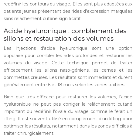
redéfinir les contours du visage. Elles sont plus adaptées aux
patients jeunes présentant des rides d’expression marquées
sans relâchement cutané significatif.
Acide hyaluronique : comblement des
sillons et restauration des volumes
Les injections d’acide hyaluronique sont une option
populaire pour combler les rides profondes et restaurer les
volumes du visage. Cette technique permet de traiter
efficacement les sillons naso-géniens, les cernes et les
pommettes creuses. Les résultats sont immédiats et durent
généralement entre 6 et 18 mois selon les zones traitées.
Bien que très efficace pour restaurer les volumes, l’acide
hyaluronique ne peut pas corriger le relâchement cutané
important ou redéfinir l’ovale du visage comme le ferait un
lifting. Il est souvent utilisé en complément d’un lifting pour
optimiser les résultats, notamment dans les zones difficiles à
traiter chirurgicalement.