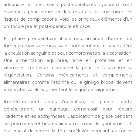
adéquate et des soins post-opératoires rigoureux sont
essentiels pour optimiser les résultats et minimiser les
risques de complications. Voici les principaux éléments d’un
protocole pré et post-opératoire efficace.
En phase préopératoire, il est recommandé d’arrêter de
fumer au moins un mois avant l’intervention. Le tabac altère
la circulation sanguine et peut compromettre la cicatrisation.
Une alimentation équilibrée, riche en protéines et en
vitamines, contribue à préparer la peau et à favoriser sa
régénération. Certains médicaments et compléments
alimentaires, comme l’aspirine ou le ginkgo biloba, doivent
être évités car ils augmentent le risque de saignement.
Immédiatement après l’opération, le patient porte
généralement un bandage compressif pour réduire
l’œdème et les ecchymoses. L’application de glace pendant
les premières 48 heures aide à minimiser le gonflement. Il
est crucial de dormir la tête surélevée pendant au moins