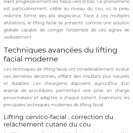
tirant progressivement les tissus vers le bas. Ce phénomène
est particulièrement visible au niveau du cou, où la peau
relâchée forme des plis disgracieux. Face à ces multiples
altérations, le lifting facial se présente comme une solution
globale capable de corriger l’ensemble de ces signes de
vieillissement.
Techniques avancées du lifting
facial moderne
Les techniques de lifting facial ont considérablement évolué
ces dernières décennies, offrant des résultats plus naturels
et durables. Les chirurgiens disposent aujourd’hui d’un
arsenal de procédures permettant une prise en charge
personnalisée et adaptée à chaque patient. Examinons les
principales techniques modernes de lifting facial.
Lifting cervico-facial : correction du
relâchement cutané du cou