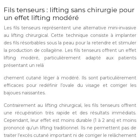
Fils tenseurs : lifting sans chirurgie pour
un effet lifting modéré
Les fils tenseurs représentent une alternative mini-invasive
au lifting chirurgical. Cette technique consiste à implanter
des fils résorbables sous la peau pour la retendre et stimuler
la production de collagène. Les fils tenseurs offrent un effet
lifting modéré, particulièrement adapté aux patients
présentant un relâ
chement cutané léger à modéré. Ils sont particulièrement
efficaces pour redéfinir l’ovale du visage et corriger les
bajoues naissantes.
Contrairement au lifting chirurgical, les fils tenseurs offrent
une récupération très rapide et des résultats immédiats.
Cependant, leur effet est moins durable (1 à 2 ans) et moins
prononcé qu’un lifting traditionnel. Ils ne permettent pas de
traiter l’excès cutané important ni de corriger le relâchement