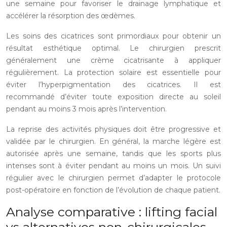
une semaine pour favoriser le drainage lymphatique et
accélérer la résorption des œdèmes.
Les soins des cicatrices sont primordiaux pour obtenir un
résultat esthétique optimal. Le chirurgien prescrit
généralement une crème cicatrisante à appliquer
régulièrement. La protection solaire est essentielle pour
éviter l’hyperpigmentation des cicatrices. Il est
recommandé d’éviter toute exposition directe au soleil
pendant au moins 3 mois après l’intervention.
La reprise des activités physiques doit être progressive et
validée par le chirurgien. En général, la marche légère est
autorisée après une semaine, tandis que les sports plus
intenses sont à éviter pendant au moins un mois. Un suivi
régulier avec le chirurgien permet d’adapter le protocole
post-opératoire en fonction de l’évolution de chaque patient.
Analyse comparative : lifting facial