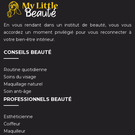
En vous rendant dans un institut de beauté, vous vous
accordez un moment privilégié pour vous reconnecter à
votre bien-être intérieur.
CONSEILS BEAUTÉ
Routine quotidienne
Soins du visage
Maquillage naturel
Soin anti-âge
PROFESSIONNELS BEAUTÉ
Esthéticienne
Coiffeur
Maquilleur