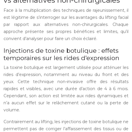
vs alternatives non-chirurgicales
Face à la multiplication des techniques de rajeunissement, il
est légitime de s’interroger sur les avantages du lifting facial
par rapport aux alternatives non-chirurgicales. Chaque
approche présente ses propres bénéfices et limites, qu’il
convient d’analyser pour faire un choix éclairé.
Injections de toxine botulique : effets
temporaires sur les rides d’expression
La toxine botulique est largement utilisée pour atténuer les
rides d’expression, notamment au niveau du front et des
yeux. Cette technique non-invasive offre des résultats
rapides et visibles, avec une durée d’action de 4 à 6 mois.
Cependant, son action est limitée aux rides dynamiques et
n’a aucun effet sur le relâchement cutané ou la perte de
volume.
Contrairement au lifting, les injections de toxine botulique ne
permettent pas de corriger l’affaissement des tissus ou de